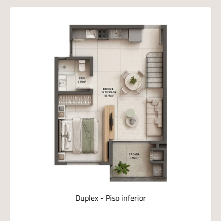
ra
Duplex - Piso inferior