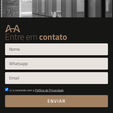
Entre em
contato
Li e concordo com a
Política de Privacidade
ENVIAR