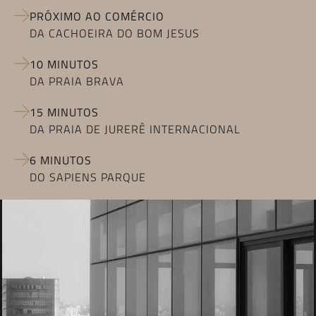
PRÓXIMO AO COMÉRCIO
DA CACHOEIRA DO BOM JESUS
10 MINUTOS
DA PRAIA BRAVA
15 MINUTOS
DA PRAIA DE JURERÊ INTERNACIONAL
6 MINUTOS
DO SAPIENS PARQUE