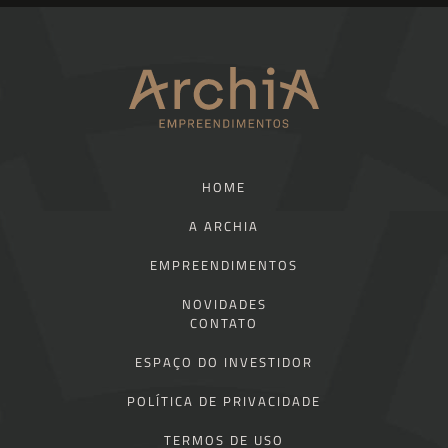
HOME
A ARCHIA
EMPREENDIMENTOS
NOVIDADES
CONTATO
ESPAÇO DO INVESTIDOR
POLÍTICA DE PRIVACIDADE
TERMOS DE USO