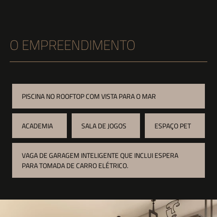
O EMPREENDIMENTO
PISCINA NO ROOFTOP COM VISTA PARA O MAR
ACADEMIA
SALA DE JOGOS
ESPAÇO PET
VAGA DE GARAGEM INTELIGENTE QUE INCLUI ESPERA
PARA TOMADA DE CARRO ELÉTRICO.