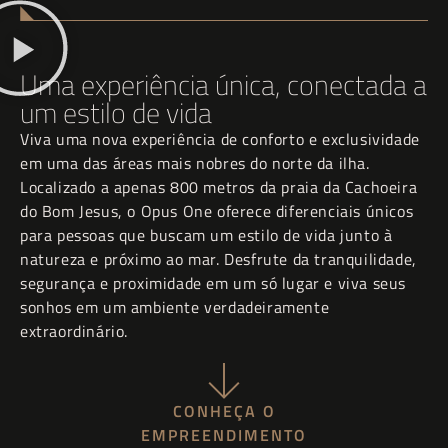
Uma experiência única, conectada a
um estilo de vida
Viva uma nova experiência de conforto e exclusividade
em uma das áreas mais nobres do norte da ilha.
Localizado a apenas 800 metros da praia da Cachoeira
do Bom Jesus, o Opus One oferece diferenciais únicos
para pessoas que buscam um estilo de vida junto à
natureza e próximo ao mar. Desfrute da tranquilidade,
segurança e proximidade em um só lugar e viva seus
sonhos em um ambiente verdadeiramente
extraordinário.
CONHEÇA O
EMPREENDIMENTO