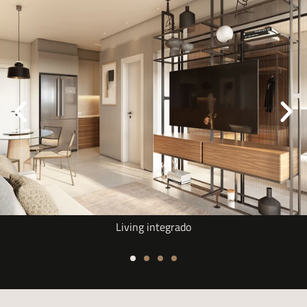
Living integrado