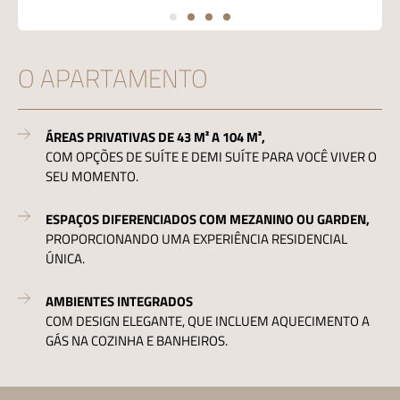
O APARTAMENTO
ÁREAS PRIVATIVAS DE 43 M² A 104 M²,
COM OPÇÕES DE SUÍTE E DEMI SUÍTE PARA VOCÊ VIVER O
SEU MOMENTO.
ESPAÇOS DIFERENCIADOS COM MEZANINO OU GARDEN,
PROPORCIONANDO UMA EXPERIÊNCIA RESIDENCIAL
ÚNICA.
AMBIENTES INTEGRADOS
COM DESIGN ELEGANTE, QUE INCLUEM AQUECIMENTO A
GÁS NA COZINHA E BANHEIROS.